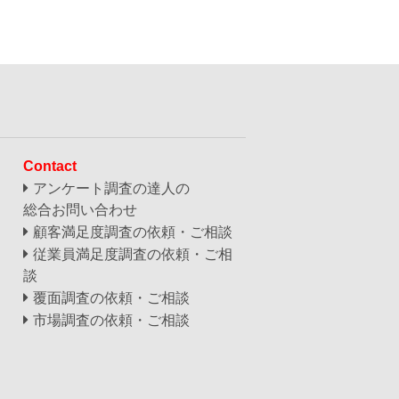
Contact
アンケート調査の達人の
総合お問い合わせ
顧客満足度調査の依頼・ご相談
従業員満足度調査の依頼・ご相
談
覆面調査の依頼・ご相談
市場調査の依頼・ご相談