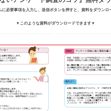
ムに必要事項を入力し、送信ボタンを押すと、資料をダウンロ
▼このような資料がダウンロードできます▼