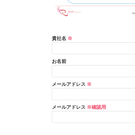
貴社名
※
お名前
メールアドレス
※
メールアドレス
※確認用