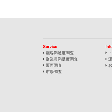
Service
Inf
顧客満足度調査
従業員満足度調査
覆面調査
市場調査