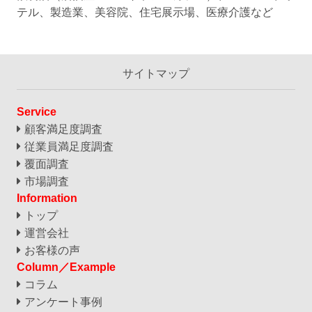
テル、製造業、
美容院、住宅展⽰場、医療介護など
サイトマップ
Service
顧客満足度調査
従業員満足度調査
覆面調査
市場調査
Information
トップ
運営会社
お客様の声
Column／Example
コラム
アンケート事例