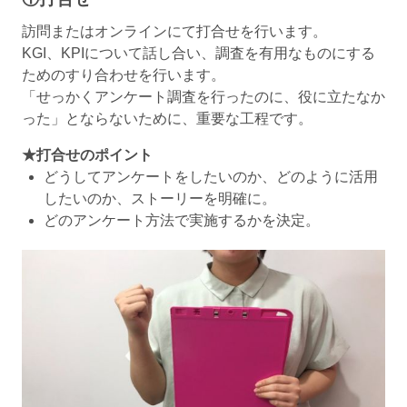
訪問またはオンラインにて打合せを行います。
KGI、KPIについて話し合い、調査を有用なものにする
ためのすり合わせを行います。
「せっかくアンケート調査を行ったのに、役に立たなか
った」とならないために、重要な工程です。
★打合せのポイント
どうしてアンケートをしたいのか、どのように活用
したいのか、ストーリーを明確に。
どのアンケート方法で実施するかを決定。