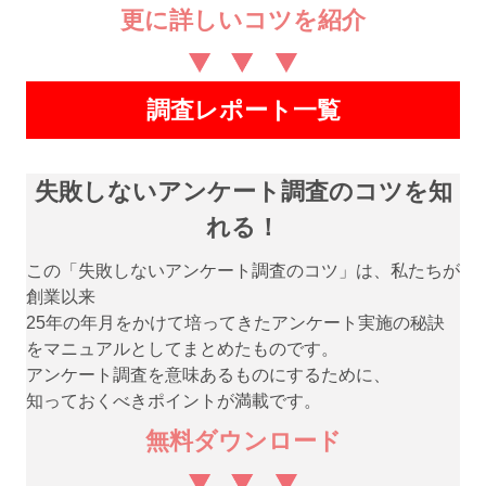
更に詳しいコツを紹介
調査レポート一覧
失敗しないアンケート調査のコツを知
れる！
この「失敗しないアンケート調査のコツ」は、私たちが
創業以来
25年の年月をかけて培ってきたアンケート実施の秘訣
をマニュアルとしてまとめたものです。
アンケート調査を意味あるものにするために、
知っておくべきポイントが満載です。
無料ダウンロード