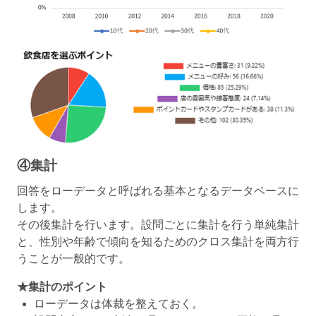
④集計
回答をローデータと呼ばれる基本となるデータベースに
します。
その後集計を行います。設問ごとに集計を行う単純集計
と、性別や年齢で傾向を知るためのクロス集計を両方行
うことが一般的です。
★集計のポイント
ローデータは体裁を整えておく。