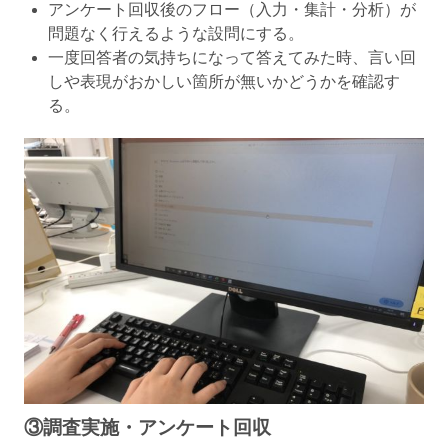
アンケート回収後のフロー（入力・集計・分析）が
問題なく行えるような設問にする。
一度回答者の気持ちになって答えてみた時、言い回
しや表現がおかしい箇所が無いかどうかを確認す
る。
③調査実施・アンケート回収