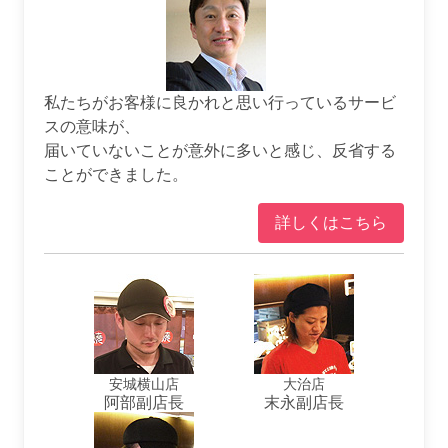
私たちがお客様に良かれと思い行っているサービ
スの意味が、
届いていないことが意外に多いと感じ、反省する
ことができました。
詳しくはこちら
安城横山店
大治店
阿部副店長
末永副店長