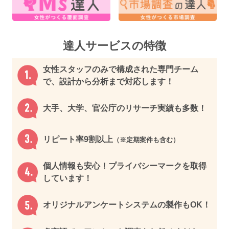
達⼈サービスの特徴
女性スタッフのみで構成された専門チーム
で、設計から分析まで対応します！
大手、大学、官公庁のリサーチ実績も多数！
リピート率9割以上
（※定期案件も含む）
個人情報も安心！プライバシーマークを取得
しています！
オリジナルアンケートシステムの製作もOK！