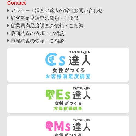
Contact
アンケート調査の達人の
総合お問い合わせ
顧客満足度調査の依頼・ご相談
従業員満足度調査の依頼・ご相談
覆面調査の依頼・ご相談
市場調査の依頼・ご相談