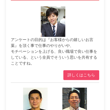
アンケートの目的は『お客様からの嬉しいお言
葉』を頂く事で仕事のやりがいや、
モチベーションを上げる、良い職場で良い仕事を
している、という全員でそういう思いを共有する
ことですね。
詳しくはこちら