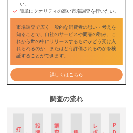
い。
簡単にクオリティの高い市場調査を行いたい。
市場調査で広く一般的な消費者の思い・考えを
知ることで、自社のサービスや商品の強み、こ
れから世の中にリリースするものがどう受け入
れられるのか、またはどう評価されるのかを検
証することができます。
詳しくはこちら
調査の流れ