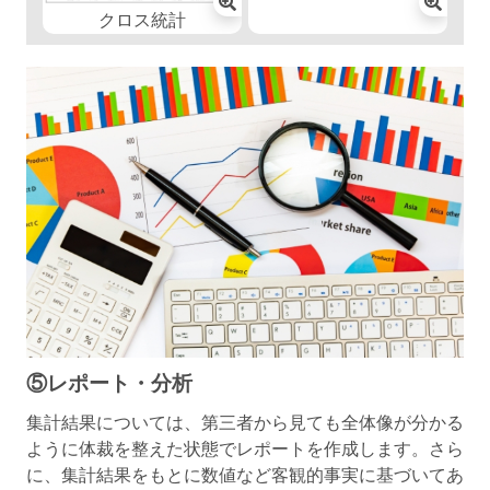
クロス統計
⑤レポート・分析
集計結果については、第三者から見ても全体像が分かる
ように体裁を整えた状態でレポートを作成します。さら
に、集計結果をもとに数値など客観的事実に基づいてあ