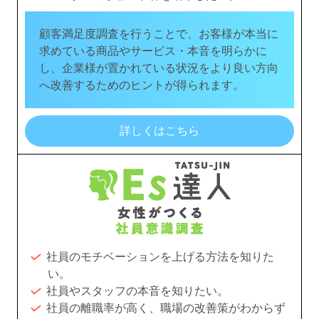
顧客満足度調査を行うことで、お客様が本当に
求めている商品やサービス・本音を明らかに
し、企業様が置かれている状況をより良い方向
へ改善するためのヒントが得られます。
詳しくはこちら
社員のモチベーションを上げる方法を知りた
い。
社員やスタッフの本音を知りたい。
社員の離職率が高く、職場の改善策がわからず