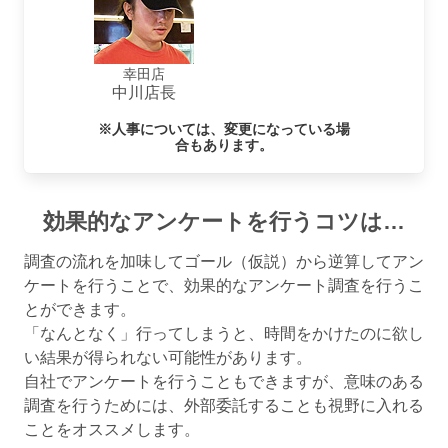
幸田店
中川店長
※人事については、変更になっている場
合もあります。
効果的なアンケートを⾏うコツは…
調査の流れを加味してゴール（仮説）から逆算してアン
ケートを行うことで、効果的なアンケート調査を行うこ
とができます。
「なんとなく」行ってしまうと、時間をかけたのに欲し
い結果が得られない可能性があります。
自社でアンケートを行うこともできますが、意味のある
調査を行うためには、外部委託することも視野に入れる
ことをオススメします。