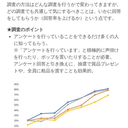
調査の方法はどんな調査を行うかで変わってきますが、
どの調査でも共通して気にするべきことは、いかに回答
をしてもらうか（回答率を上げるか）という点です。
★調査のポイント
アンケートを行っていることをできるだけ多くの人
に知ってもらう。
※「アンケートを行っています」と積極的に声掛け
を行ったり、ポップを置いたりすることが必要。
アンケート回答と引き換えに、抽選で賞品プレゼン
トや、全員に粗品を渡すことも効果的。