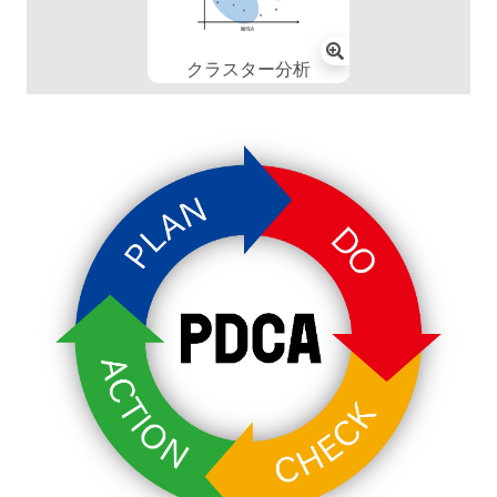
クラスター分析