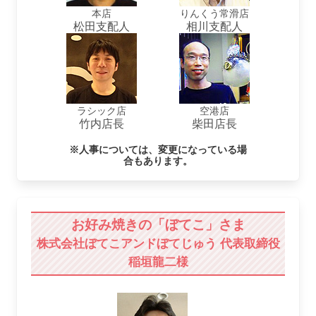
本店
りんくう常滑店
松田支配人
相川支配人
ラシック店
空港店
竹内店長
柴田店長
※人事については、変更になっている場
合もあります。
お好み焼きの「ぼてこ」さま
株式会社ぼてこアンドぼてじゅう 代表取締役
稲垣龍二様