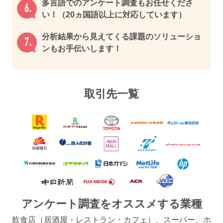
多言語でのアンケート調査もお任せくださ
い！（20ヵ国語以上に対応しています）
分析結果から見えてくる課題のソリューショ
ンもお手伝いします！
取引先一覧
アンケート調査をオススメする業種
飲⾷店（居酒屋・レストラン・カフェ）、スーパー、ホ