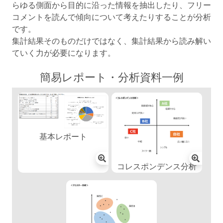
らゆる側面から目的に沿った情報を抽出したり、フリー
コメントを読んで傾向について考えたりすることが分析
です。
集計結果そのものだけではなく、集計結果から読み解い
ていく力が必要になります。
簡易レポート・分析資料一例
基本レポート
コレスポンデンス分析