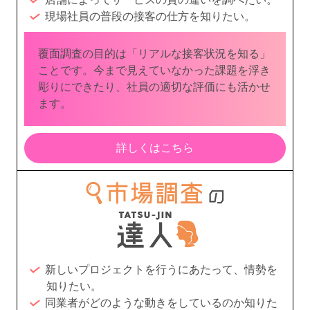
現場社員の普段の接客の仕方を知りたい。
覆面調査の目的は「リアルな接客状況を知る」
ことです。今まで見えていなかった課題を浮き
彫りにできたり、社員の適切な評価にも活かせ
ます。
詳しくはこちら
新しいプロジェクトを行うにあたって、情勢を
知りたい。
同業者がどのような動きをしているのか知りた