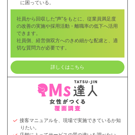
に困っている。
社員から回収した“声”をもとに、従業員満足度
の改善の実施や採用活動・離職率の低下へ活用
できます。
社員側、経営側双方へのきめ細かな配慮と、適
切な質問力が必要です。
詳しくはこちら
接客マニュアルを、現場で実施できているか知
りたい。
店舗によってサービスの質の違いを調べたい。