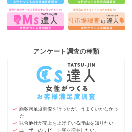
アンケート調査の種類
顧客満足度調査を行ったが、うまくいかなかっ
た。
競合他社が売上を上げている理由を知りたい。
ユーザーのリピート客を増やしたい。