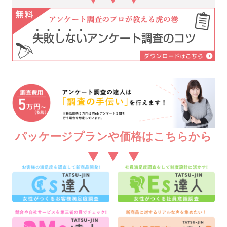
パッケージプランや価格はこちらから