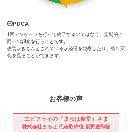
⑥PDCA
1回アンケートを行って終了するのではなく、定期的に
同一の調査を行うことです。
改善がきちんとされているか経過を観察したり、経年変
化を見ることができます。
お客様の声
エビフライの「まるは食堂」さま
株式会社まるは 代表取締役 坂野豊和様