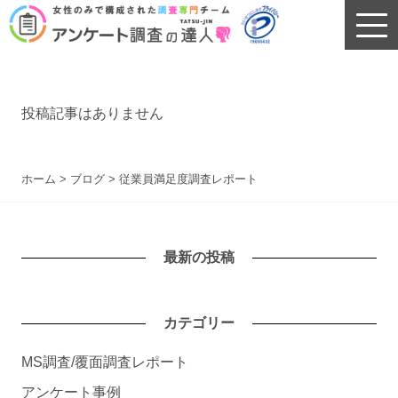
投稿記事はありません
ホーム
>
ブログ
>
従業員満足度調査レポート
最新の投稿
カテゴリー
MS調査/覆面調査レポート
アンケート事例