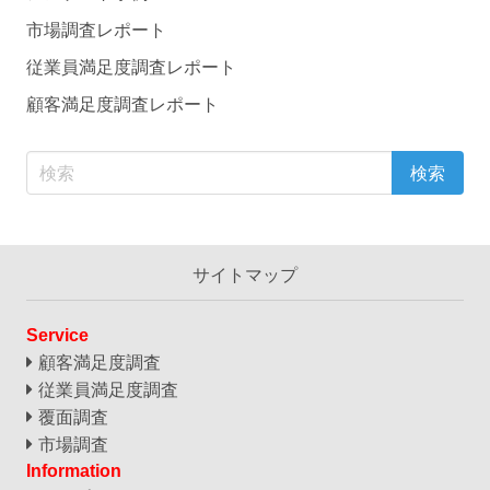
市場調査レポート
従業員満足度調査レポート
顧客満足度調査レポート
サイトマップ
Service
顧客満足度調査
従業員満足度調査
覆面調査
市場調査
Information