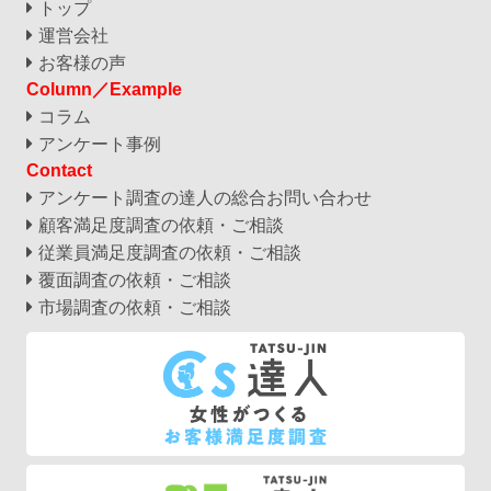
トップ
運営会社
お客様の声
Column／Example
コラム
アンケート事例
Contact
アンケート調査の達人の
総合お問い合わせ
顧客満足度調査の依頼・ご相談
従業員満足度調査の依頼・ご相談
覆面調査の依頼・ご相談
市場調査の依頼・ご相談