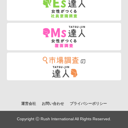
運営会社
お問い合わせ
プライバシーポリシー
Copyright Ⓒ Rush International All Rights Reserved.